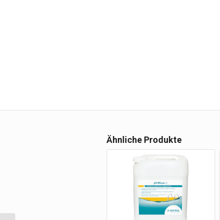
Ähnliche Produkte