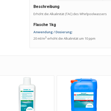
Beschreibung
Erhöht die Alkalinität (TAC) des Whirlpoolwassers
Flasche 1kg
Anwendung / Dosierung:
3
20 ml/m
erhöht die Alkalinität um 10 ppm