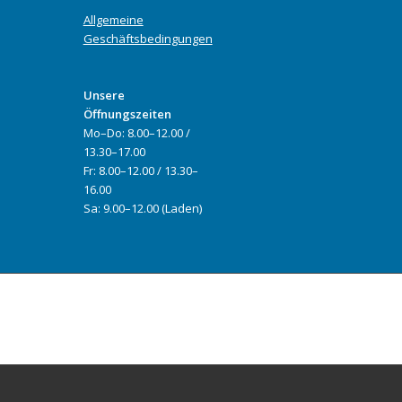
Allgemeine
Geschäftsbedingungen
Unsere
Öffnungszeiten
Mo–Do: 8.00–12.00 /
13.30–17.00
Fr: 8.00–12.00 / 13.30–
16.00
Sa: 9.00–12.00 (Laden)