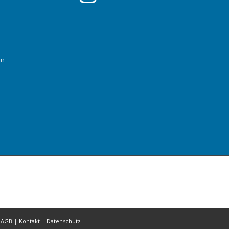
en
|
AGB
|
Kontakt
|
Datenschutz