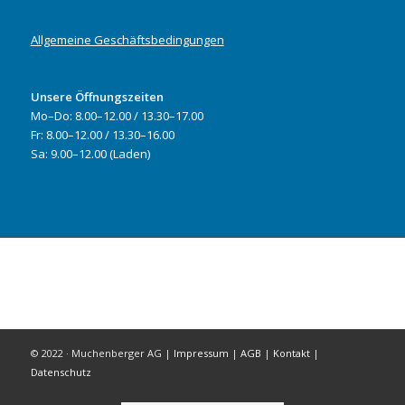
Allgemeine Geschäftsbedingungen
Unsere Öffnungszeiten
Mo–Do: 8.00–12.00 / 13.30–17.00
Fr: 8.00–12.00 / 13.30–16.00
Sa: 9.00–12.00 (Laden)
© 2022 · Muchenberger AG |
Impressum
|
AGB
|
Kontakt
|
Datenschutz