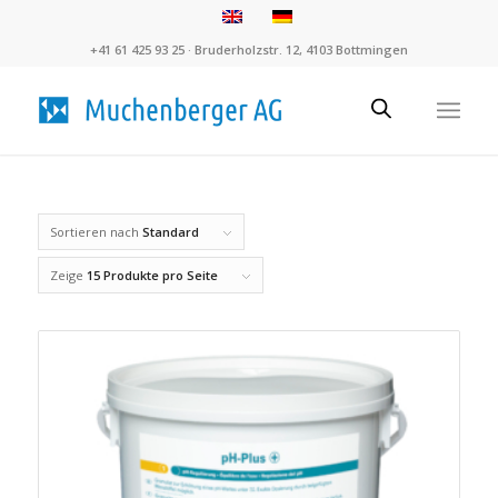
+41 61 425 93 25 · Bruderholzstr. 12, 4103 Bottmingen
Sortieren nach
Standard
Zeige
15 Produkte pro Seite