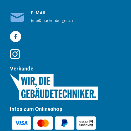
E-MAIL
info@muchenberger.ch
Verbände
Infos zum Onlineshop